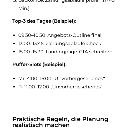
Backoffice: Zahlungsabläufe prüfen (1×45
Min.)
Top-3 des Tages (Beispiel):
09:30–10:30: Angebots-Outline final
13:00–13:45: Zahlungsabläufe Check
15:00–15:30: Landingpage-CTA schreiben
Puffer-Slots (Beispiel):
Mi 14:00–15:00 „Unvorhergesehenes“
Fr 11:00–12:00 „Unvorhergesehenes“
Praktische Regeln, die Planung
realistisch machen