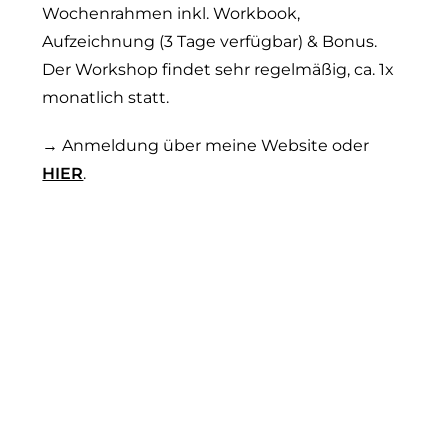
Wochenrahmen inkl. Workbook,
Aufzeichnung (3 Tage verfügbar) & Bonus.
Der Workshop findet sehr regelmäßig, ca. 1x
monatlich statt.
→ Anmeldung über meine Website oder
HIER
.