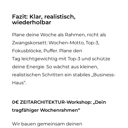
Fazit: Klar, realistisch,
wiederholbar
Plane deine Woche als
Rahmen
, nicht als
Zwangskorsett: Wochen-Motto, Top-3,
Fokusblöcke, Puffer. Plane den
Tag
leichtgewichtig
mit Top-3 und schütze
deine Energie. So wächst aus kleinen,
realistischen Schritten ein stabiles „Business-
Haus“.
0€ ZEITARCHITEKTUR-Workshop: „Dein
tragfähiger Wochenrahmen“
Wir bauen gemeinsam deinen