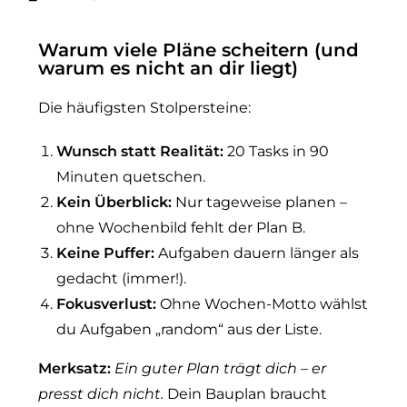
Warum viele Pläne scheitern (und
warum es nicht an dir liegt)
Die häufigsten Stolpersteine:
Wunsch statt Realität:
20 Tasks in 90
Minuten quetschen.
Kein Überblick:
Nur tageweise planen –
ohne Wochenbild fehlt der Plan B.
Keine Puffer:
Aufgaben dauern länger als
gedacht (immer!).
Fokusverlust:
Ohne Wochen-Motto wählst
du Aufgaben „random“ aus der Liste.
Merksatz:
Ein guter Plan trägt dich – er
presst dich nicht.
Dein Bauplan braucht