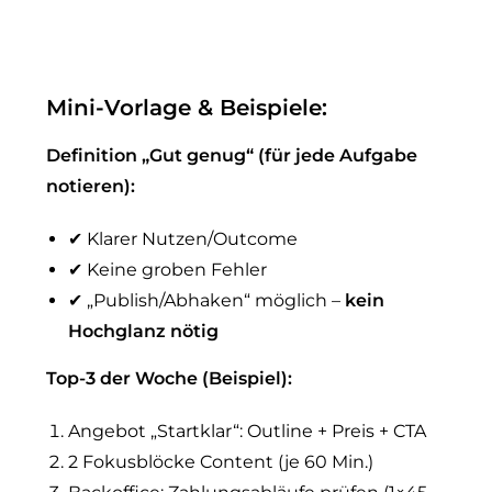
Mini-Vorlage & Beispiele:
Definition „Gut genug“ (für jede Aufgabe
notieren):
✔ Klarer Nutzen/Outcome
✔ Keine groben Fehler
✔ „Publish/Abhaken“ möglich –
kein
Hochglanz nötig
Top-3 der Woche (Beispiel):
Angebot „Startklar“: Outline + Preis + CTA
2 Fokusblöcke Content (je 60 Min.)