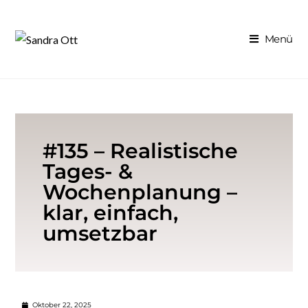
Menü
#135 – Realistische
Tages- &
Wochenplanung –
klar, einfach,
umsetzbar
Oktober 22, 2025