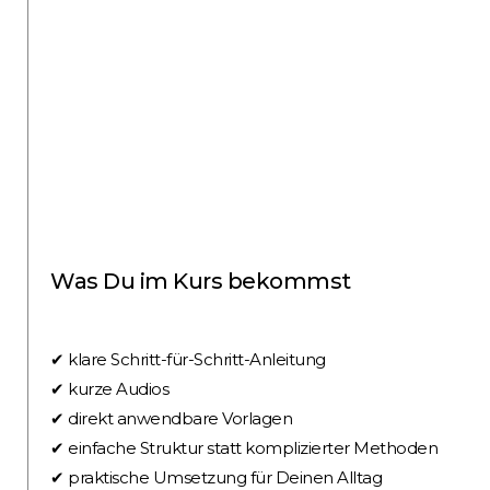
Was Du im Kurs bekommst
✔ klare Schritt-für-Schritt-Anleitung
✔ kurze Audios
✔ direkt anwendbare Vorlagen
✔ einfache Struktur statt komplizierter Methoden
✔ praktische Umsetzung für Deinen Alltag