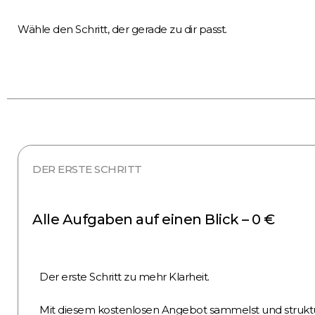
Wähle den Schritt, der gerade zu dir passt.
DER ERSTE SCHRITT
Alle Aufgaben auf einen Blick – 0 €
Der erste Schritt zu mehr Klarheit.
Mit diesem kostenlosen Angebot sammelst und struktur