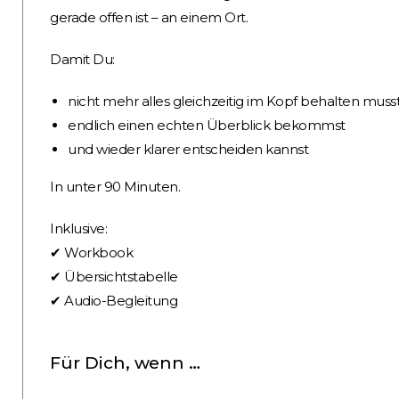
gerade offen ist – an einem Ort.
Damit Du:
nicht mehr alles gleichzeitig im Kopf behalten muss
endlich einen echten Überblick bekommst
und wieder klarer entscheiden kannst
In unter 90 Minuten.
Inklusive:
✔ Workbook
✔ Übersichtstabelle
✔ Audio-Begleitung
Für Dich, wenn …