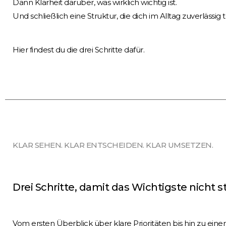
Dann Klarheit darüber, was wirklich wichtig ist.
Und schließlich eine Struktur, die dich im Alltag zuverlässig t
Hier findest du die drei Schritte dafür.
KLAR SEHEN. KLAR ENTSCHEIDEN. KLAR UMSETZEN.
Drei Schritte, damit das Wichtigste nicht s
Vom ersten Überblick über klare Prioritäten bis hin zu einer S