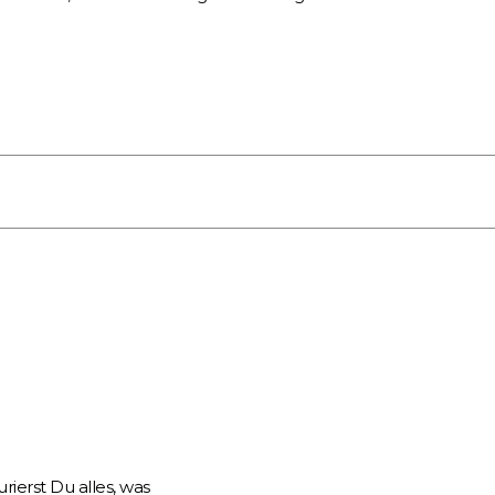
ierst Du alles, was