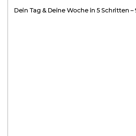
Dein Tag & Deine Woche in 5 Schritten –