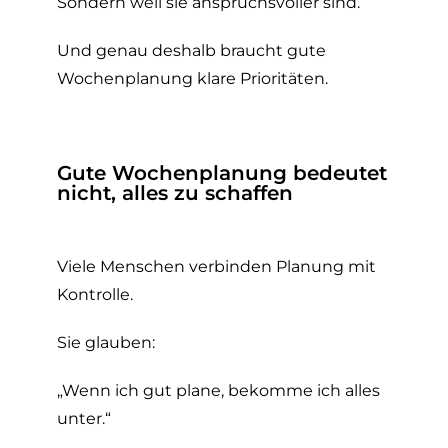
Sondern weil sie anspruchsvoller sind.
Und genau deshalb braucht gute
Wochenplanung klare Prioritäten.
Gute Wochenplanung bedeutet
nicht, alles zu schaffen
Viele Menschen verbinden Planung mit
Kontrolle.
Sie glauben:
„Wenn ich gut plane, bekomme ich alles
unter.“