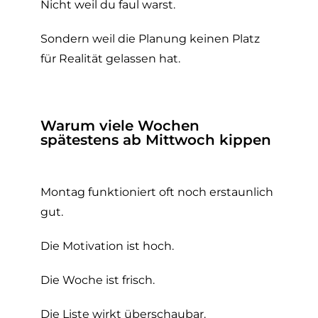
Nicht weil du faul warst.
Sondern weil die Planung keinen Platz
für Realität gelassen hat.
Warum viele Wochen
spätestens ab Mittwoch kippen
Montag funktioniert oft noch erstaunlich
gut.
Die Motivation ist hoch.
Die Woche ist frisch.
Die Liste wirkt überschaubar.