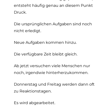
entsteht häufig genau an diesem Punkt
Druck.
Die ursprünglichen Aufgaben sind noch
nicht erledigt.
Neue Aufgaben kommen hinzu.
Die verfügbare Zeit bleibt gleich.
Ab jetzt versuchen viele Menschen nur
noch, irgendwie hinterherzukommen.
Donnerstag und Freitag werden dann oft
zu Reaktionstagen.
Es wird abgearbeitet.