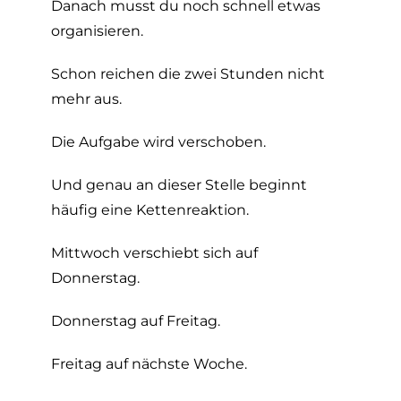
Danach musst du noch schnell etwas
organisieren.
Schon reichen die zwei Stunden nicht
mehr aus.
Die Aufgabe wird verschoben.
Und genau an dieser Stelle beginnt
häufig eine Kettenreaktion.
Mittwoch verschiebt sich auf
Donnerstag.
Donnerstag auf Freitag.
Freitag auf nächste Woche.