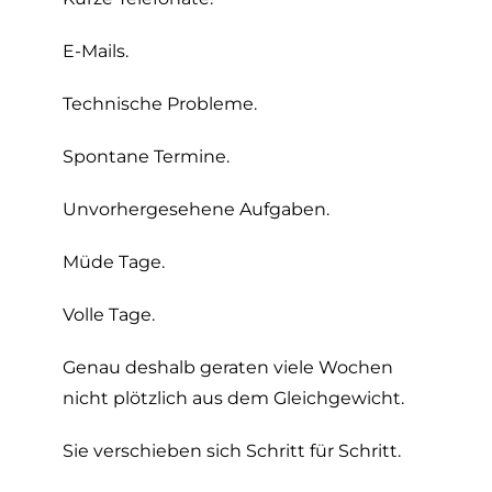
E-Mails.
Technische Probleme.
Spontane Termine.
Unvorhergesehene Aufgaben.
Müde Tage.
Volle Tage.
Genau deshalb geraten viele Wochen
nicht plötzlich aus dem Gleichgewicht.
Sie verschieben sich Schritt für Schritt.