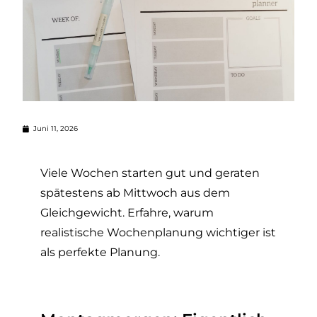
Juni 11, 2026
Viele Wochen starten gut und geraten
spätestens ab Mittwoch aus dem
Gleichgewicht. Erfahre, warum
realistische Wochenplanung wichtiger ist
als perfekte Planung.