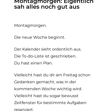
Montagmorgen: Eigentlich
sah alles noch gut aus
Montagmorgen.
Die neue Woche beginnt.
Der Kalender sieht ordentlich aus.
Die To-do-Liste ist geschrieben.
Du hast einen Plan.
Vielleicht hast du dir am Freitag schon
Gedanken gemacht, was in der
kommenden Woche wichtig wird.
Vielleicht hast du sogar bewusst
Zeitfenster für bestimmte Aufgaben
reserviert.