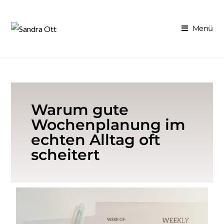
Menü
Warum gute
Wochenplanung im
echten Alltag oft
scheitert