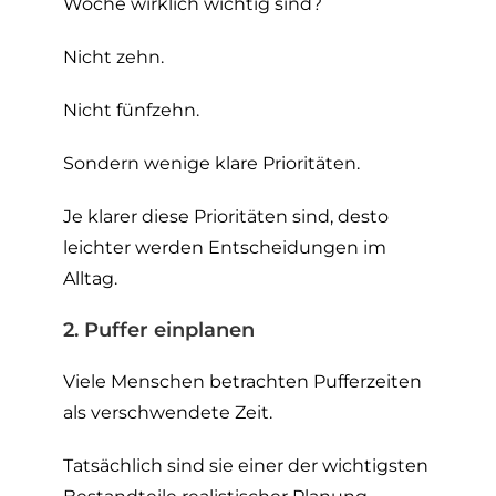
Woche wirklich wichtig sind?
Nicht zehn.
Nicht fünfzehn.
Sondern wenige klare Prioritäten.
Je klarer diese Prioritäten sind, desto
leichter werden Entscheidungen im
Alltag.
2. Puffer einplanen
Viele Menschen betrachten Pufferzeiten
als verschwendete Zeit.
Tatsächlich sind sie einer der wichtigsten