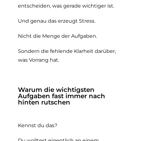
entscheiden, was gerade wichtiger ist.
Und genau das erzeugt Stress.
Nicht die Menge der Aufgaben.
Sondern die fehlende Klarheit darüber,
was Vorrang hat.
Warum die wichtigsten
Aufgaben fast immer nach
hinten rutschen
Kennst du das?
Du wolltest eigentlich an einem