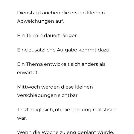
Dienstag tauchen die ersten kleinen
Abweichungen auf.
Ein Termin dauert länger.
Eine zusätzliche Aufgabe kommt dazu.
Ein Thema entwickelt sich anders als
erwartet.
Mittwoch werden diese kleinen
Verschiebungen sichtbar.
Jetzt zeigt sich, ob die Planung realistisch
war.
Wenn die Woche zu eng geplant wurde,