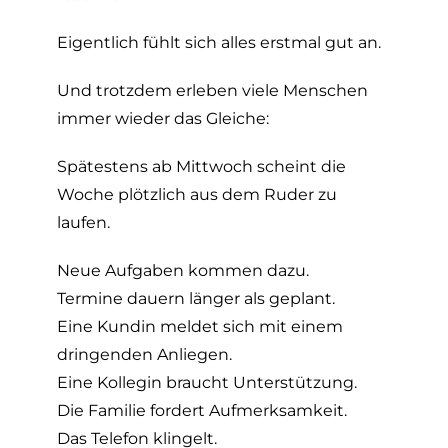
Eigentlich fühlt sich alles erstmal gut an.
Und trotzdem erleben viele Menschen
immer wieder das Gleiche:
Spätestens ab Mittwoch scheint die
Woche plötzlich aus dem Ruder zu
laufen.
Neue Aufgaben kommen dazu.
Termine dauern länger als geplant.
Eine Kundin meldet sich mit einem
dringenden Anliegen.
Eine Kollegin braucht Unterstützung.
Die Familie fordert Aufmerksamkeit.
Das Telefon klingelt.