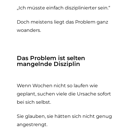
„Ich müsste einfach disziplinierter sein.“
Doch meistens liegt das Problem ganz
woanders.
Das Problem ist selten
mangelnde Disziplin
Wenn Wochen nicht so laufen wie
geplant, suchen viele die Ursache sofort
bei sich selbst.
Sie glauben, sie hätten sich nicht genug
angestrengt.