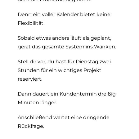
Denn ein voller Kalender bietet keine
Flexibilität.
Sobald etwas anders läuft als geplant,
gerät das gesamte System ins Wanken.
Stell dir vor, du hast für Dienstag zwei
Stunden für ein wichtiges Projekt
reserviert.
Dann dauert ein Kundentermin dreißig
Minuten länger.
Anschließend wartet eine dringende
Rückfrage.