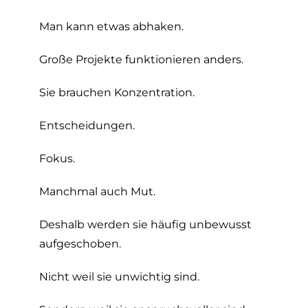
Man kann etwas abhaken.
Große Projekte funktionieren anders.
Sie brauchen Konzentration.
Entscheidungen.
Fokus.
Manchmal auch Mut.
Deshalb werden sie häufig unbewusst
aufgeschoben.
Nicht weil sie unwichtig sind.