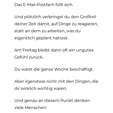
Das E-Mail-Postfach füllt sich.
Und plötzlich verbringst du den Großteil
deiner Zeit damit, auf Dinge zu reagieren,
statt an dem zu arbeiten, was du
eigentlich geplant hattest.
Am Freitag bleibt dann oft ein ungutes
Gefühl zurück.
Du warst die ganze Woche beschäftigt.
Aber irgendwie nicht mit den Dingen, die
dir wirklich wichtig waren.
Und genau an diesem Punkt denken
viele Menschen: