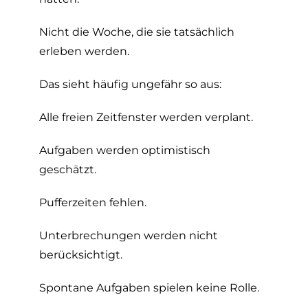
Nicht die Woche, die sie tatsächlich
erleben werden.
Das sieht häufig ungefähr so aus:
Alle freien Zeitfenster werden verplant.
Aufgaben werden optimistisch
geschätzt.
Pufferzeiten fehlen.
Unterbrechungen werden nicht
berücksichtigt.
Spontane Aufgaben spielen keine Rolle.