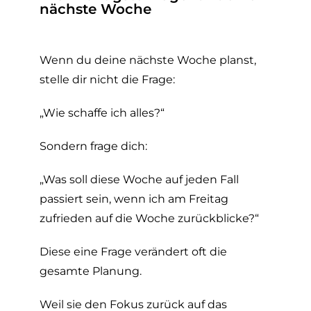
nächste Woche
Wenn du deine nächste Woche planst,
stelle dir nicht die Frage:
„Wie schaffe ich alles?“
Sondern frage dich:
„Was soll diese Woche auf jeden Fall
passiert sein, wenn ich am Freitag
zufrieden auf die Woche zurückblicke?“
Diese eine Frage verändert oft die
gesamte Planung.
Weil sie den Fokus zurück auf das