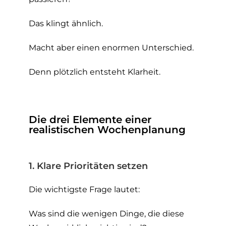
Das klingt ähnlich.
Macht aber einen enormen Unterschied.
Denn plötzlich entsteht Klarheit.
Die drei Elemente einer
realistischen Wochenplanung
1. Klare Prioritäten setzen
Die wichtigste Frage lautet:
Was sind die wenigen Dinge, die diese