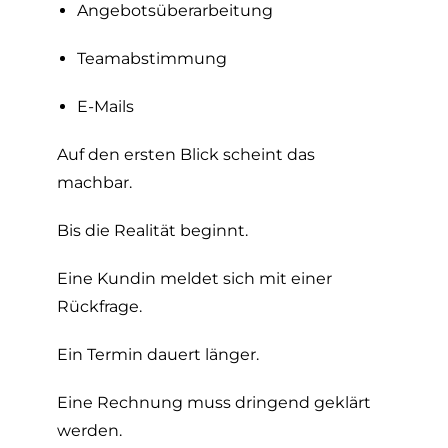
Angebotsüberarbeitung
Teamabstimmung
E-Mails
Auf den ersten Blick scheint das
machbar.
Bis die Realität beginnt.
Eine Kundin meldet sich mit einer
Rückfrage.
Ein Termin dauert länger.
Eine Rechnung muss dringend geklärt
werden.