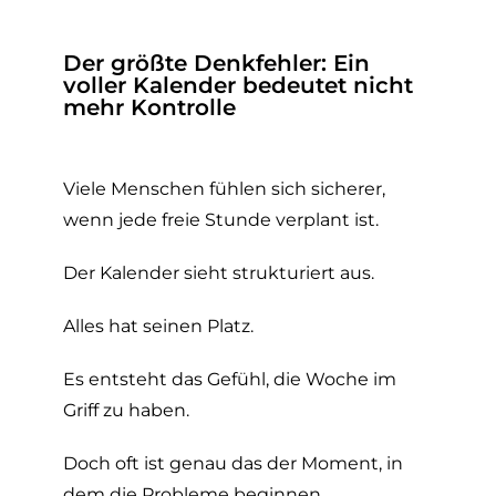
Der größte Denkfehler: Ein
voller Kalender bedeutet nicht
mehr Kontrolle
Viele Menschen fühlen sich sicherer,
wenn jede freie Stunde verplant ist.
Der Kalender sieht strukturiert aus.
Alles hat seinen Platz.
Es entsteht das Gefühl, die Woche im
Griff zu haben.
Doch oft ist genau das der Moment, in
dem die Probleme beginnen.