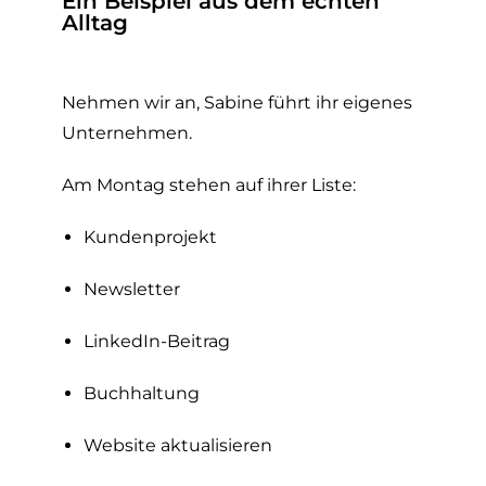
Ein Beispiel aus dem echten
Alltag
Nehmen wir an, Sabine führt ihr eigenes
Unternehmen.
Am Montag stehen auf ihrer Liste:
Kundenprojekt
Newsletter
LinkedIn-Beitrag
Buchhaltung
Website aktualisieren