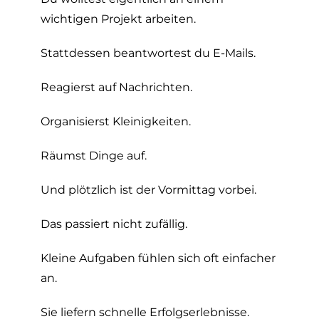
wichtigen Projekt arbeiten.
Stattdessen beantwortest du E-Mails.
Reagierst auf Nachrichten.
Organisierst Kleinigkeiten.
Räumst Dinge auf.
Und plötzlich ist der Vormittag vorbei.
Das passiert nicht zufällig.
Kleine Aufgaben fühlen sich oft einfacher
an.
Sie liefern schnelle Erfolgserlebnisse.