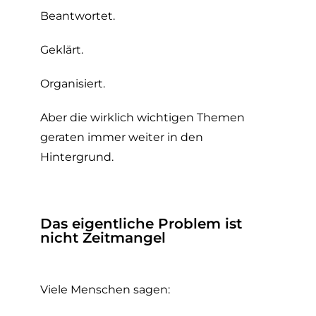
Beantwortet.
Geklärt.
Organisiert.
Aber die wirklich wichtigen Themen
geraten immer weiter in den
Hintergrund.
Das eigentliche Problem ist
nicht Zeitmangel
Viele Menschen sagen: