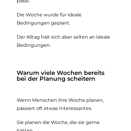
passt.
Die Woche wurde für ideale
Bedingungen geplant.
Der Alltag hält sich aber selten an ideale
Bedingungen.
Warum viele Wochen bereits
bei der Planung scheitern
Wenn Menschen ihre Woche planen,
passiert oft etwas Interessantes.
Sie planen die Woche, die sie gerne
hätten.