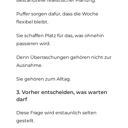
Bestandteile realistischer Planung.
Puffer sorgen dafür, dass die Woche
flexibel bleibt.
Sie schaffen Platz für das, was ohnehin
passieren wird.
Denn Überraschungen gehören nicht zur
Ausnahme.
Sie gehören zum Alltag.
3. Vorher entscheiden, was warten
darf
Diese Frage wird erstaunlich selten
gestellt.