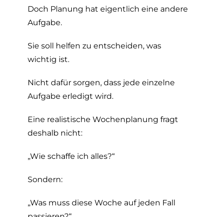
Doch Planung hat eigentlich eine andere
Aufgabe.
Sie soll helfen zu entscheiden, was
wichtig ist.
Nicht dafür sorgen, dass jede einzelne
Aufgabe erledigt wird.
Eine realistische Wochenplanung fragt
deshalb nicht:
„Wie schaffe ich alles?“
Sondern:
„Was muss diese Woche auf jeden Fall
passieren?“