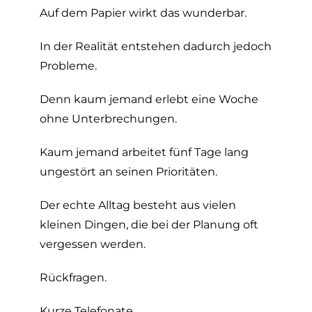
Auf dem Papier wirkt das wunderbar.
In der Realität entstehen dadurch jedoch
Probleme.
Denn kaum jemand erlebt eine Woche
ohne Unterbrechungen.
Kaum jemand arbeitet fünf Tage lang
ungestört an seinen Prioritäten.
Der echte Alltag besteht aus vielen
kleinen Dingen, die bei der Planung oft
vergessen werden.
Rückfragen.
Kurze Telefonate.