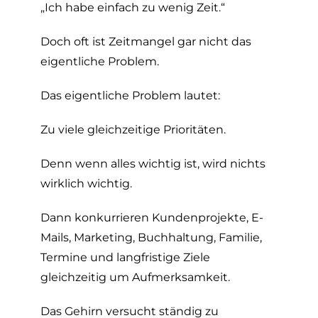
„Ich habe einfach zu wenig Zeit.“
Doch oft ist Zeitmangel gar nicht das
eigentliche Problem.
Das eigentliche Problem lautet:
Zu viele gleichzeitige Prioritäten.
Denn wenn alles wichtig ist, wird nichts
wirklich wichtig.
Dann konkurrieren Kundenprojekte, E-
Mails, Marketing, Buchhaltung, Familie,
Termine und langfristige Ziele
gleichzeitig um Aufmerksamkeit.
Das Gehirn versucht ständig zu