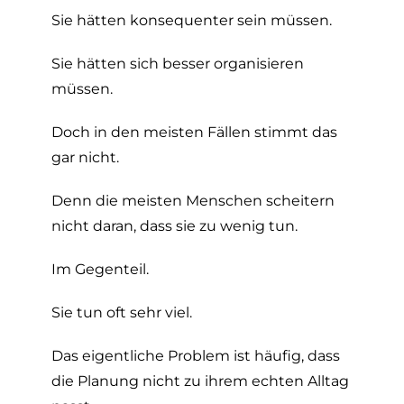
Sie hätten konsequenter sein müssen.
Sie hätten sich besser organisieren
müssen.
Doch in den meisten Fällen stimmt das
gar nicht.
Denn die meisten Menschen scheitern
nicht daran, dass sie zu wenig tun.
Im Gegenteil.
Sie tun oft sehr viel.
Das eigentliche Problem ist häufig, dass
die Planung nicht zu ihrem echten Alltag