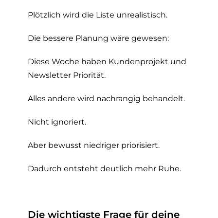
Plötzlich wird die Liste unrealistisch.
Die bessere Planung wäre gewesen:
Diese Woche haben Kundenprojekt und
Newsletter Priorität.
Alles andere wird nachrangig behandelt.
Nicht ignoriert.
Aber bewusst niedriger priorisiert.
Dadurch entsteht deutlich mehr Ruhe.
Die wichtigste Frage für deine