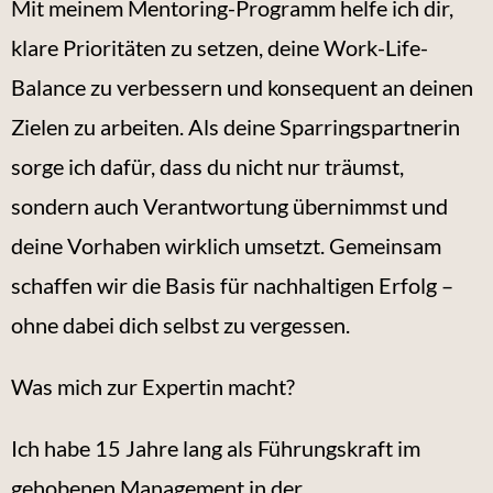
Mit meinem Mentoring-Programm helfe ich dir,
klare Prioritäten zu setzen, deine Work-Life-
Balance zu verbessern und konsequent an deinen
Zielen zu arbeiten. Als deine Sparringspartnerin
sorge ich dafür, dass du nicht nur träumst,
sondern auch Verantwortung übernimmst und
deine Vorhaben wirklich umsetzt. Gemeinsam
schaffen wir die Basis für nachhaltigen Erfolg –
ohne dabei dich selbst zu vergessen.
Was mich zur Expertin macht?
Ich habe 15 Jahre lang als Führungskraft im
gehobenen Management in der