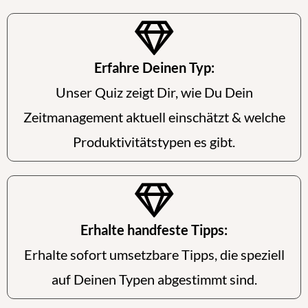
Erfahre Deinen Typ:
Unser Quiz zeigt Dir, wie Du Dein
Zeitmanagement aktuell einschätzt & welche
Produktivitätstypen es gibt.
Erhalte handfeste Tipps:
Erhalte sofort umsetzbare Tipps, die speziell
auf Deinen Typen abgestimmt sind.