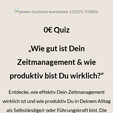
0€ Quiz
„Wie gut ist Dein
Zeitmanagement & wie
produktiv bist Du wirklich?“
Entdecke, wie effektiv Dein Zeitmanagement
wirklich ist und wie produktiv Du in Deinem Alltag
als Selbständige/r oder Führungskraft bist. Die