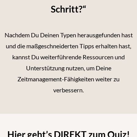
Schritt?“
Nachdem Du Deinen Typen herausgefunden hast
und die maßgeschneiderten Tipps erhalten hast,
kannst Du weiterführende Ressourcen und
Unterstützung nutzen, um Deine
Zeitmanagement-Fähigkeiten weiter zu
verbessern.
Hier geht’s DIREKT zum Quiz!