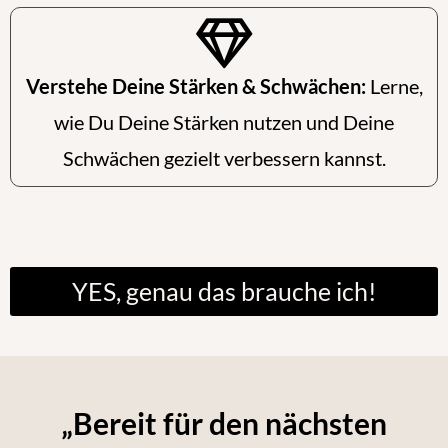
Verstehe Deine Stärken & Schwächen:
Lerne,
wie Du Deine Stärken nutzen und Deine
Schwächen gezielt verbessern kannst.
YES, genau das brauche ich!
„Bereit für den nächsten