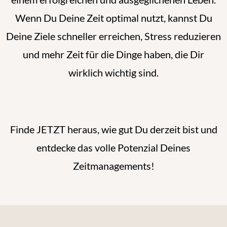
Wenn Du Deine Zeit optimal nutzt, kannst Du
Deine Ziele schneller erreichen, Stress reduzieren
und mehr Zeit für die Dinge haben, die Dir
wirklich wichtig sind.
Finde JETZT heraus, wie gut Du derzeit bist und
entdecke das volle Potenzial Deines
Zeitmanagements!