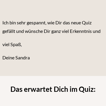
Ich bin sehr gespannt, wie Dir das neue Quiz
gefällt und wünsche Dir ganz viel Erkenntnis und
viel Spaß,
Deine Sandra
Das erwartet Dich im Quiz: