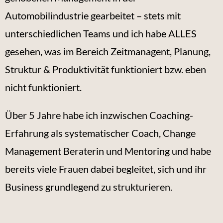
Automobilindustrie gearbeitet – stets mit
unterschiedlichen Teams und ich habe ALLES
gesehen, was im Bereich Zeitmanagent, Planung,
Struktur & Produktivität funktioniert bzw. eben
nicht funktioniert.
Über 5 Jahre habe ich inzwischen Coaching-
Erfahrung als systematischer Coach, Change
Management Beraterin und Mentoring und habe
bereits viele Frauen dabei begleitet, sich und ihr
Business grundlegend zu strukturieren.