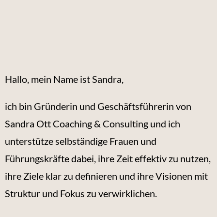
Hallo, mein Name ist Sandra,
ich bin Gründerin und Geschäftsführerin von
Sandra Ott Coaching & Consulting und ich
unterstütze selbständige Frauen und
Führungskräfte dabei, ihre Zeit effektiv zu nutzen,
ihre Ziele klar zu definieren und ihre Visionen mit
Struktur und Fokus zu verwirklichen.