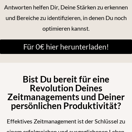
Antworten helfen Dir, Deine Stärken zu erkennen
und Bereiche zu identifizieren, in denen Du noch
optimieren kannst.
Für 0€ hier herunterladen!
Bist Du bereit für eine
Revolution Deines
Zeitmanagements und Deiner
persönlichen Produktivität?​
Effektives Zeitmanagement ist der Schlüssel zu
einem erfolgreichen und ausgeglichenen Leben.