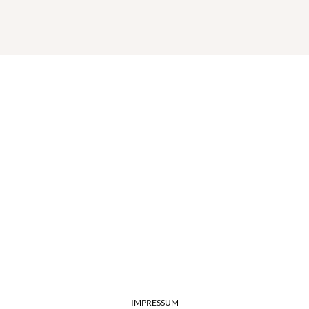
IMPRESSUM